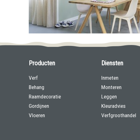
Producten
Diensten
Verf
Inmeten
Behang
Monteren
Raamdecoratie
Leggen
Gordijnen
Kleuradvies
Vloeren
Verfgroothandel