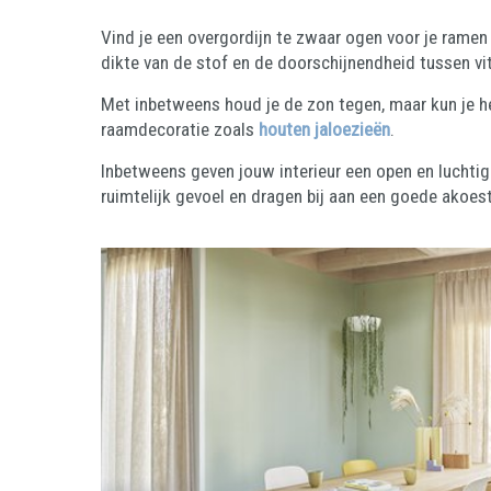
Vind je een overgordijn te zwaar ogen voor je ramen 
dikte van de stof en de doorschijnendheid tussen vit
Met inbetweens houd je de zon tegen, maar kun je h
raamdecoratie zoals
houten jaloezieën
.
Inbetweens geven jouw interieur een open en luchtig 
ruimtelijk gevoel en dragen bij aan een goede akoes