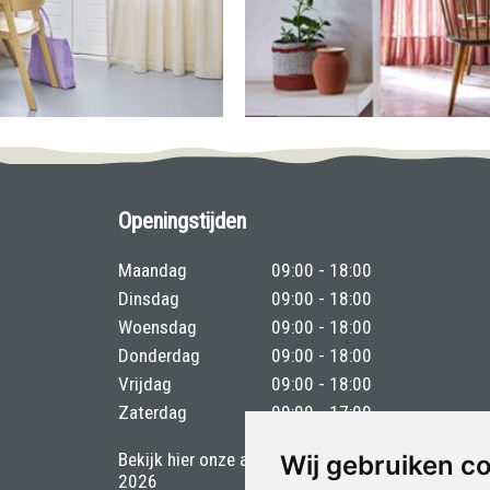
Openingstijden
Maandag
09:00 - 18:00
Dinsdag
09:00 - 18:00
Woensdag
09:00 - 18:00
Donderdag
09:00 - 18:00
Vrijdag
09:00 - 18:00
Zaterdag
09:00 - 17:00
Bekijk hier onze aangepaste openingstijden van
Wij gebruiken c
2026