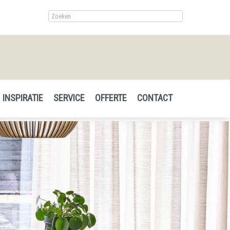
INSPIRATIE
SERVICE
OFFERTE
CONTACT