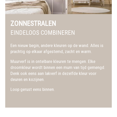
ZONNESTRALEN
EINDELOOS COMBINEREN
Een nieuw begin, andere kleuren op de wand. Alles is
prachtig op elkaar afgestemd, zacht en warm.
Muurverf is in ontelbare kleuren te mengen. Elke
droomkleur wordt binnen een mum van tijd gemengd.
Denk ook eens aan lakverf in dezelfde kleur voor
deuren en kozijnen.
Loop gerust eens binnen.