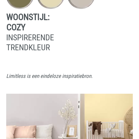
WOONSTIJL:
COZY
INSPIRERENDE
TRENDKLEUR
Limitless is een eindeloze inspiratiebron.