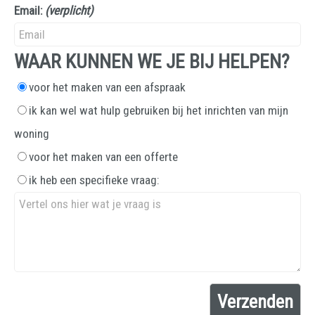
Email:
(verplicht)
WAAR KUNNEN WE JE BIJ HELPEN?
voor het maken van een afspraak
ik kan wel wat hulp gebruiken bij het inrichten van mijn
woning
voor het maken van een offerte
ik heb een specifieke vraag: