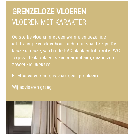
GRENZELOZE VLOEREN
VLOEREN MET KARAKTER
Oersterke vloeren met een warme en gezellige
uitstraling. Een vloer hoeft echt niet saai te zijn. De
keuze is reuze, van brede PVC planken tot grote PVC
tegels. Denk ook eens aan marmoleum, daarin zijn
zoveel kleurkeuzes.
En vloerverwarming is vaak geen probleem.
Wij adviseren graag.