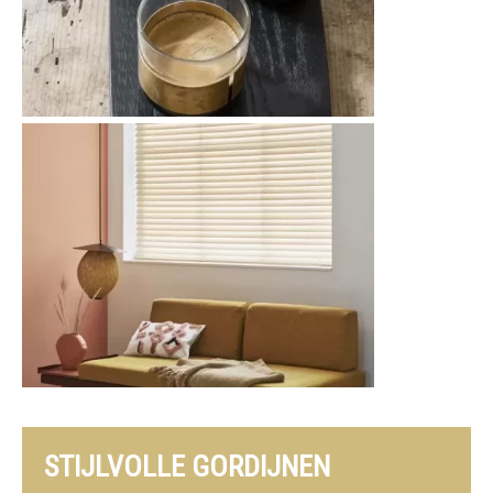
STIJLVOLLE GORDIJNEN