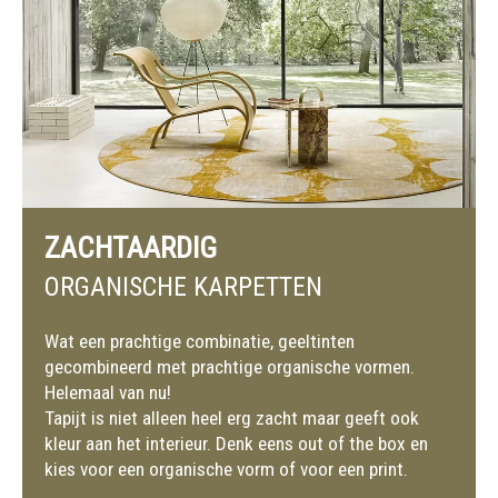
ZACHTAARDIG
ORGANISCHE KARPETTEN
Wat een prachtige combinatie, geeltinten
gecombineerd met prachtige organische vormen.
Helemaal van nu!
Tapijt is niet alleen heel erg zacht maar geeft ook
kleur aan het interieur. Denk eens out of the box en
kies voor een organische vorm of voor een print.