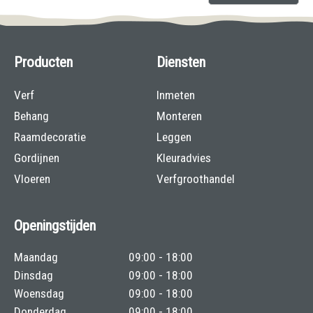
Producten
Diensten
Verf
Inmeten
Behang
Monteren
Raamdecoratie
Leggen
Gordijnen
Kleuradvies
Vloeren
Verfgroothandel
Openingstijden
Maandag
09:00 - 18:00
Dinsdag
09:00 - 18:00
Woensdag
09:00 - 18:00
Donderdag
09:00 - 18:00