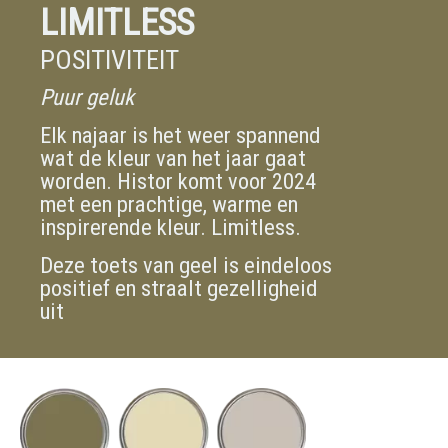
LIMITLESS
POSITIVITEIT
Puur geluk
Elk najaar is het weer spannend
wat de kleur van het jaar gaat
worden. Histor komt voor 2024
met een prachtige, warme en
inspirerende kleur. Limitless.
Deze toets van geel is eindeloos
positief en straalt gezelligheid
uit