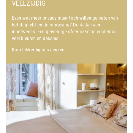
VEELZIJDIG
Even wat meer privacy maar toch willen genieten van
het daglicht en de omgeving? Denk dan aan
inbetweens. Een geweldige sfeermaker in eindeloos
veel kleuren en dessins
Kom lekker bij ons neuzen.