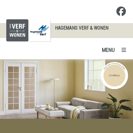
HAGEMANS VERF & WONEN
MENU