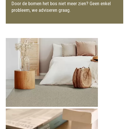
Door de bomen het bos niet meer zien? Geen enkel
probleem, we adviseren graag.