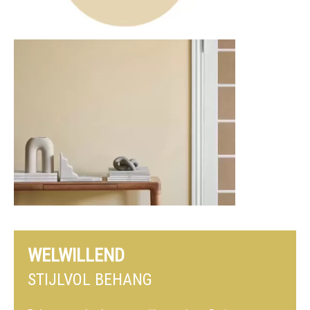
WELWILLEND
STIJLVOL BEHANG