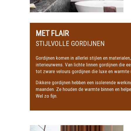
MET FLAIR
STIJLVOLLE GORDIJNEN
Gordijnen komen in allerlei stijlen en materialen
interieurwens. Van lichte linnen gordijnen die ee
tot zware velours gordijnen die luxe en warmte u
Dikkere gordijnen hebben een isolerende werkin
maanden. Ze houden de warmte binnen en helpen
Wel zo fijn.