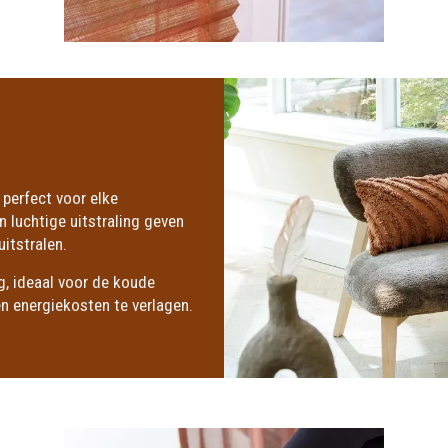
, perfect voor elke
n luchtige uitstraling geven
itstralen.
g, ideaal voor de koude
 energiekosten te verlagen.