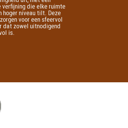
 verfijning die elke ruimte
n hoger niveau tilt. Deze
 zorgen voor een sfeervol
ur dat zowel uitnodigend
vol is.