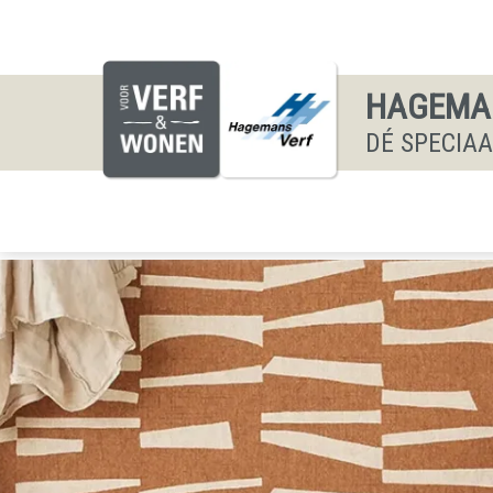
HAGEMAN
DÉ SPECIA