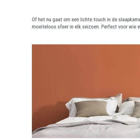
Of het nu gaat om een lichte touch in de slaapkam
moeiteloos sfeer in elk seizoen. Perfect voor wie 