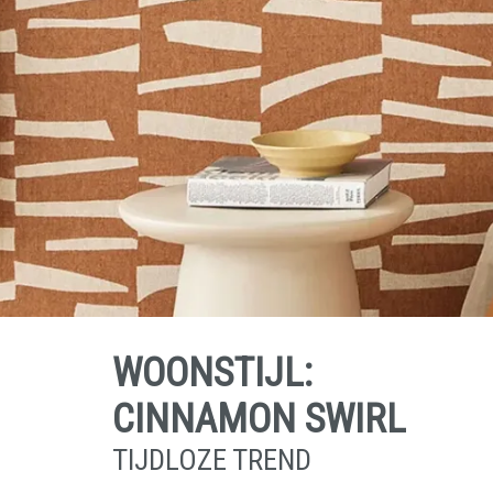
WOONSTIJL:
CINNAMON SWIRL
TIJDLOZE TREND