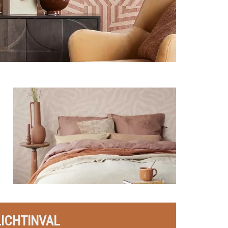
LICHTINVAL