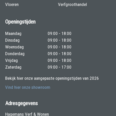
Vloeren
Verfgroothandel
Openingstijden
Maandag
09:00 - 18:00
Dinsdag
09:00 - 18:00
Woensdag
09:00 - 18:00
Donderdag
09:00 - 18:00
Vrijdag
09:00 - 18:00
Zaterdag
09:00 - 17:00
Bekijk hier onze aangepaste openingstijden van 2026
Vind hier onze showroom
Adresgegevens
Hagemans Verf & Wonen