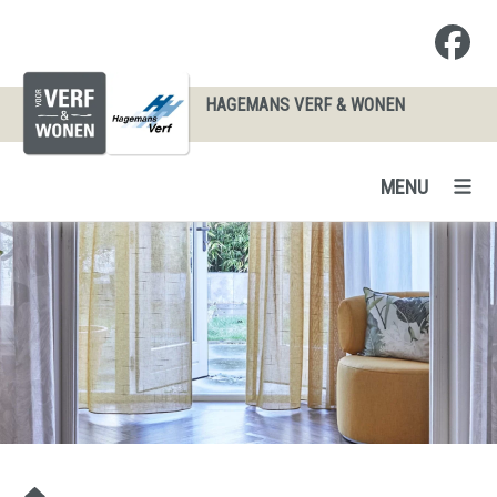
HAGEMANS VERF & WONEN
MENU