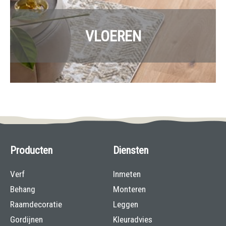
VLOEREN
Producten
Diensten
Verf
Inmeten
Behang
Monteren
Raamdecoratie
Leggen
Gordijnen
Kleuradvies