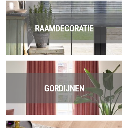
RAAMDECORATIE
GORDIJNEN